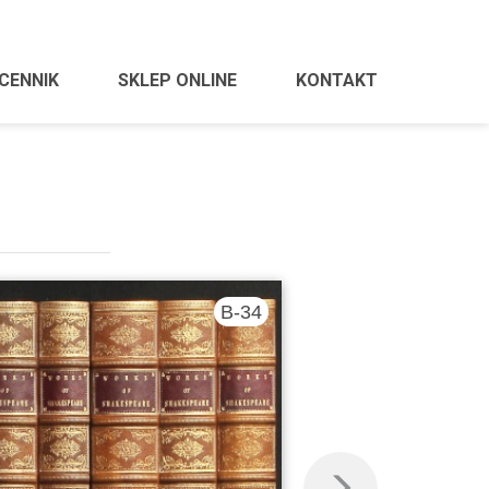
CENNIK
SKLEP ONLINE
KONTAKT
B-34