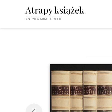
Atrapy książek
ANTYKWARIAT POLSKI