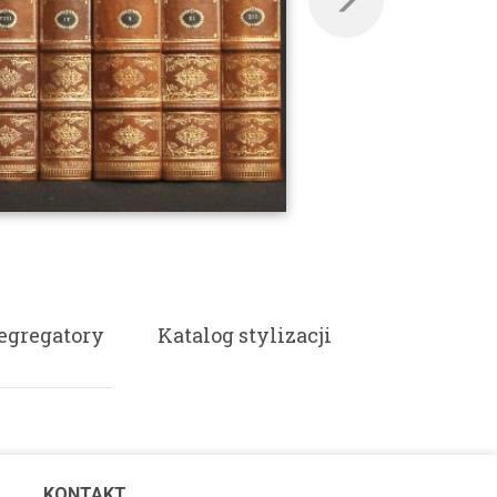
egregatory
Katalog stylizacji
KONTAKT