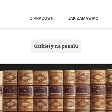
O PRACOWNI
JAK ZAMAWIAĆ
Grzbiety na panelu