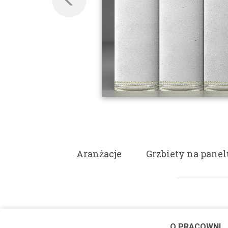
Aranżacje
Grzbiety na panel
O PRACOWNI