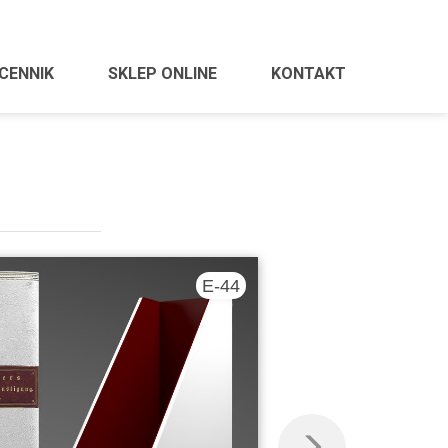
CENNIK
SKLEP ONLINE
KONTAKT
E-44