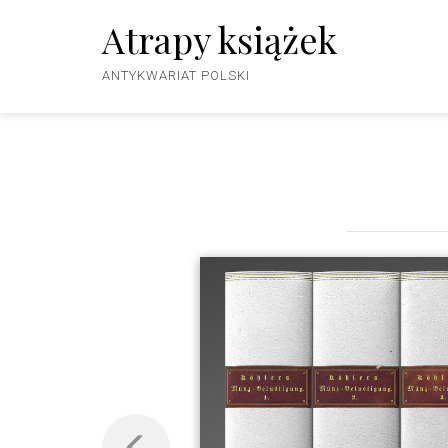
Atrapy książek
ANTYKWARIAT POLSKI