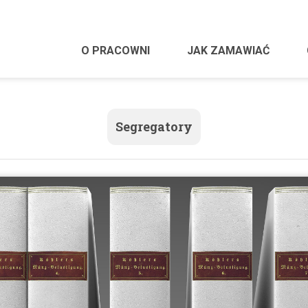
O PRACOWNI
JAK ZAMAWIAĆ
Segregatory