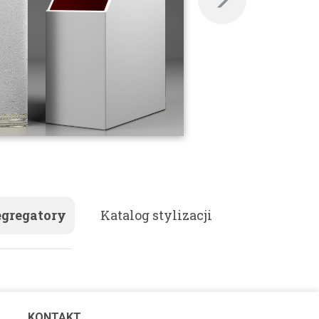
egregatory
Katalog stylizacji
KONTAKT