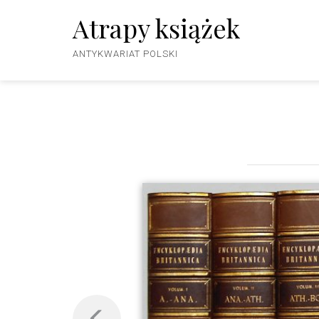
Atrapy książek
ANTYKWARIAT POLSKI