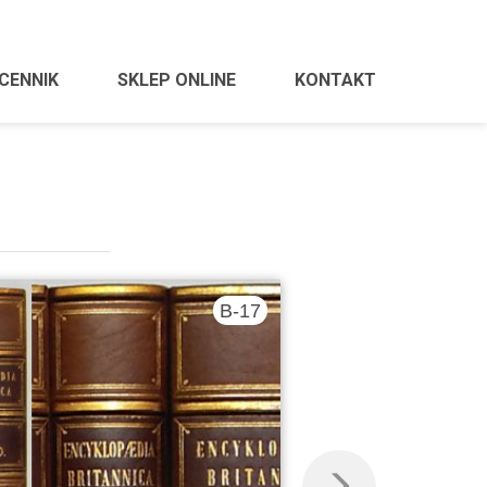
CENNIK
SKLEP ONLINE
KONTAKT
B-17