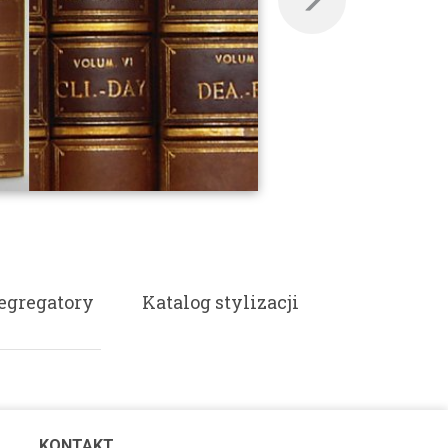
egregatory
Katalog stylizacji
KONTAKT