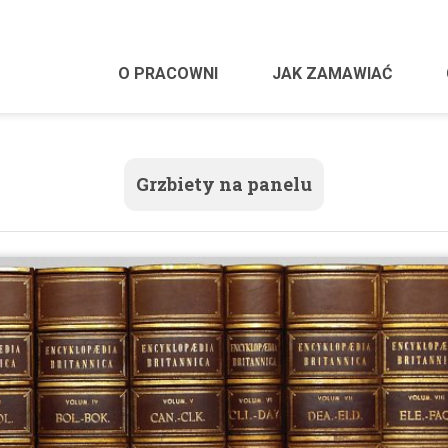
O PRACOWNI
JAK ZAMAWIAĆ
Grzbiety na panelu